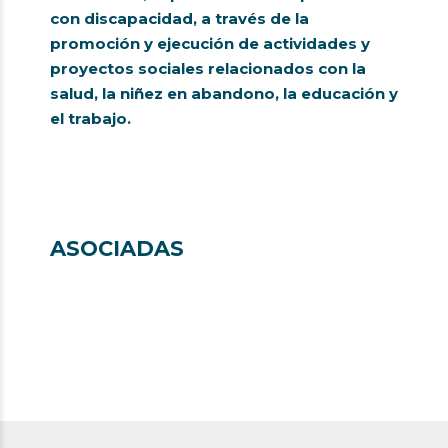
con discapacidad, a través de la
promoción y ejecución de actividades y
proyectos sociales relacionados con la
salud, la niñez en abandono, la educación y
el trabajo.
ASOCIADAS