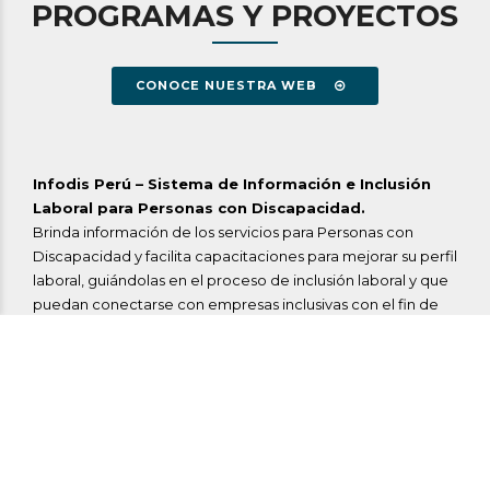
PROGRAMAS Y PROYECTOS
CONOCE NUESTRA WEB
Infodis Perú – Sistema de Información e Inclusión
Laboral para Personas con Discapacidad.
Brinda información de los servicios para Personas con
Discapacidad y facilita capacitaciones para mejorar su perfil
laboral, guiándolas en el proceso de inclusión laboral y que
puedan conectarse con empresas inclusivas con el fin de
ingresar al mercado laboral.