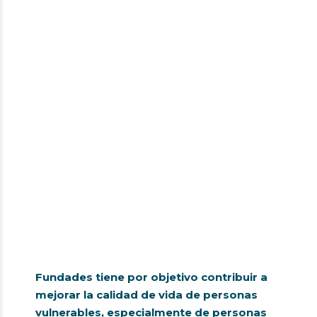
Fundades tiene por objetivo contribuir a
mejorar la calidad de vida de personas
vulnerables, especialmente de personas