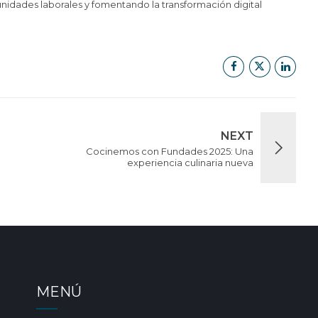
nidades laborales y fomentando la transformación digital
NEXT
Cocinemos con Fundades 2025: Una
experiencia culinaria nueva
MENÚ