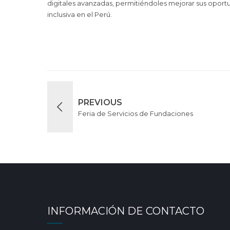
digitales avanzadas, permitiéndoles mejorar sus oportu
inclusiva en el Perú.
PREVIOUS
Feria de Servicios de Fundaciones
INFORMACIÓN DE CONTACTO