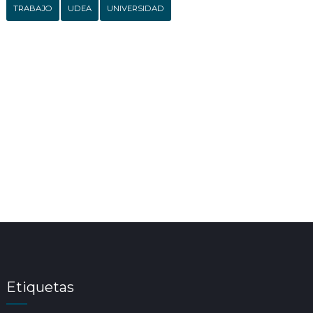
TRABAJO
UDEA
UNIVERSIDAD
Etiquetas