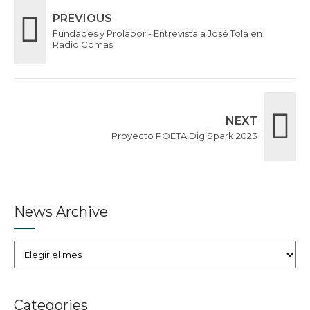
PREVIOUS
Fundades y Prolabor - Entrevista a José Tola en
Radio Comas
NEXT
Proyecto POETA DigiSpark 2023
News Archive
Categories